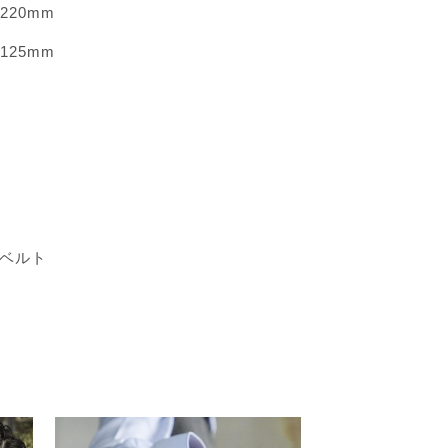
 220mm
 125mm
ベルト