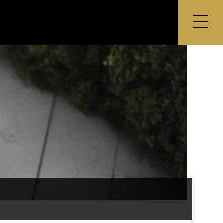
Contents
HOME
コンセプト
MODELLIST
展示会情報
お問い合わせ