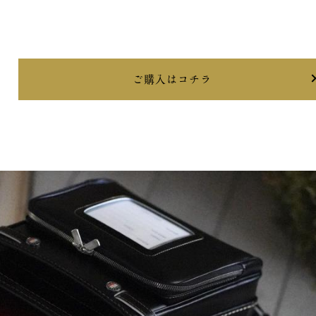
ご購入はコチラ