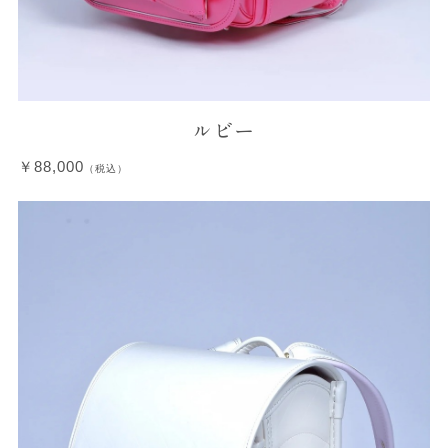
ルビー
￥88,000
（税込）