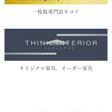
一枚板専門店キコリ
オリジナル家具、オーダー家具