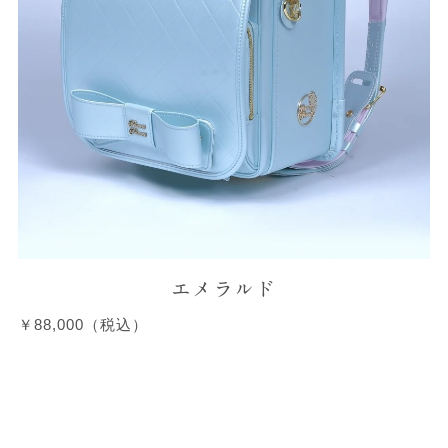
エメラルド
￥88,000（税込）