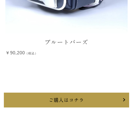
ブルートパーズ
￥90,200
（税込）
ご購入はコチラ