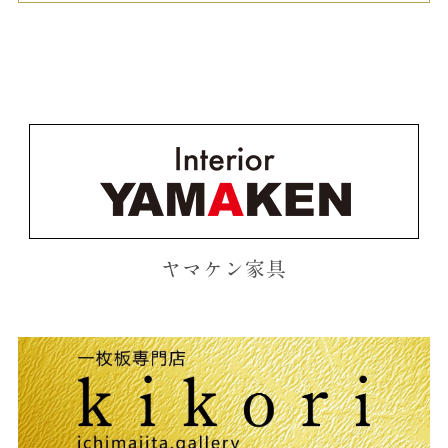
ヤマケン家具