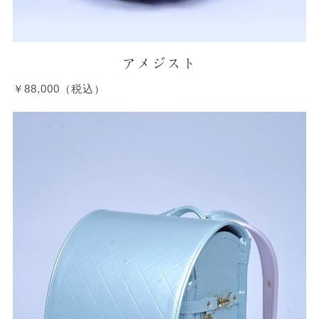
アメジスト
￥88,000（税込）