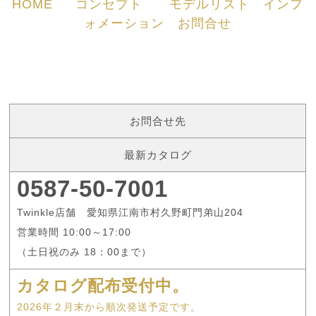
HOME
コンセプト
モデルリスト
インフ
ォメーション
お問合せ
お問合せ先
最新カタログ
0587-50-7001
Twinkle店舗 愛知県江南市村久野町門弟山204
営業時間 10:00～17:00
（土日祝のみ 18：00まで）
カタログ配布受付中。
2026年２月末から順次発送予定です。