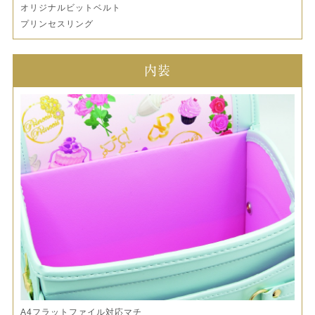
オリジナルビットベルト
プリンセスリング
内装
A4フラットファイル対応マチ