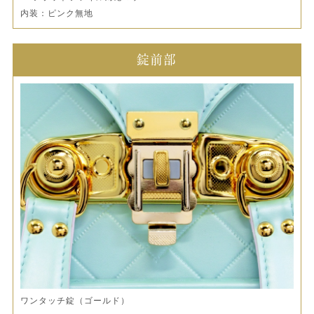
内装：ピンク無地
錠前部
ワンタッチ錠（ゴールド）