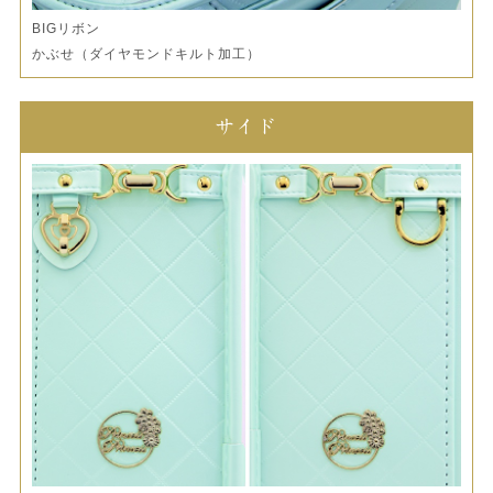
BIGリボン
かぶせ（ダイヤモンドキルト加工）
サイド