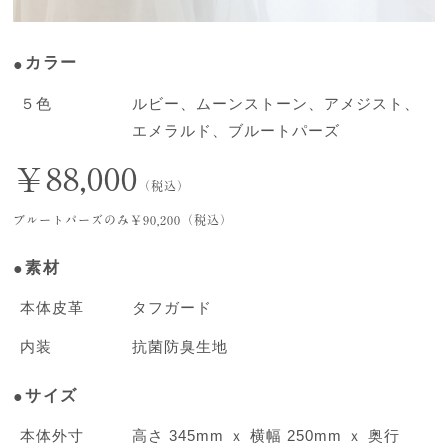
カラー
５色
ルビー、ムーンストーン、アメジスト、
エメラルド、ブルートパーズ
￥88,000
（税込）
ブルートパーズのみ￥90,200（税込）
素材
本体皮革
タフガード
内装
抗菌防臭生地
サイズ
本体外寸
高さ 345mm ｘ 横幅 250mm ｘ 奥行