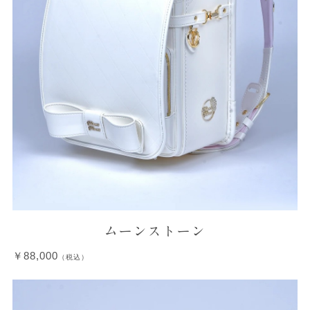
ムーンストーン
￥88,000
（税込）